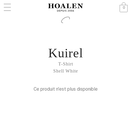
0
Kuirel
T-Shirt
Shell White
Ce produit n'est plus disponible