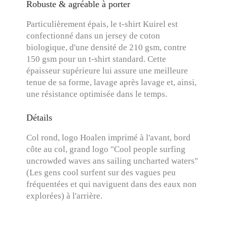
Robuste & agréable à porter
Particulièrement épais, le t-shirt Kuirel est
confectionné dans un jersey de coton
biologique, d'une densité de 210 gsm, contre
150 gsm pour un t-shirt standard. Cette
épaisseur supérieure lui assure une meilleure
tenue de sa forme, lavage après lavage et, ainsi,
une résistance optimisée dans le temps.
Détails
Col rond, logo Hoalen imprimé à l'avant, bord
côte au col, grand logo "Cool people surfing
uncrowded waves ans sailing uncharted waters"
(Les gens cool surfent sur des vagues peu
fréquentées et qui naviguent dans des eaux non
explorées) à l'arrière.