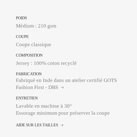
POIDS
Médium : 210 gsm
COUPE
Coupe classique
COMPOSITION
Jersey : 100% coton recyclé
FABRICATION
Fabriqué en Inde dans un atelier certifié GOTS
Fashion First - DBS
ENTRETIEN
Lavable en machine à 30°
Essorage minimum pour préserver la coupe
AIDE SUR LES TAILLES