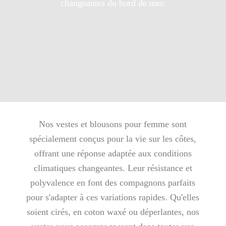
changeantes du bord de mer.
Nos vestes et blousons pour femme sont
spécialement conçus pour la vie sur les côtes,
offrant une réponse adaptée aux conditions
climatiques changeantes. Leur résistance et
polyvalence en font des compagnons parfaits
pour s'adapter à ces variations rapides. Qu'elles
soient cirés, en coton waxé ou déperlantes, nos