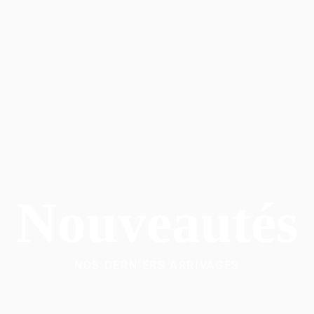
Nouveautés
NOS DERNIERS ARRIVAGES