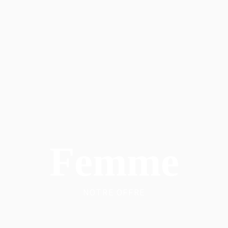
Femme
NOTRE OFFRE