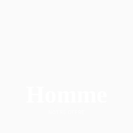
Homme
NOTRE OFFRE