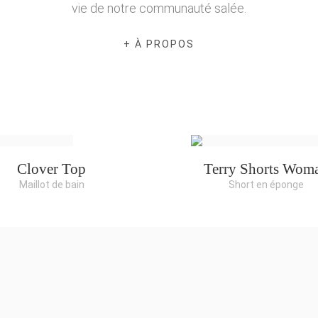
vie de notre communauté salée.
+ À PROPOS
Clover Top
Terry Shorts Wom
Maillot de bain
Short en éponge