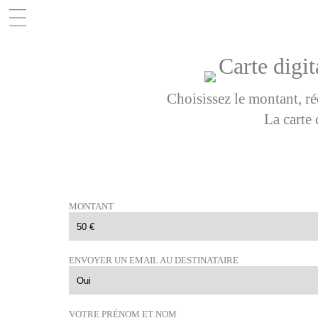
Carte digit
Choisissez le montant, ré
La carte 
MONTANT
ENVOYER UN EMAIL AU DESTINATAIRE
VOTRE PRÉNOM ET NOM