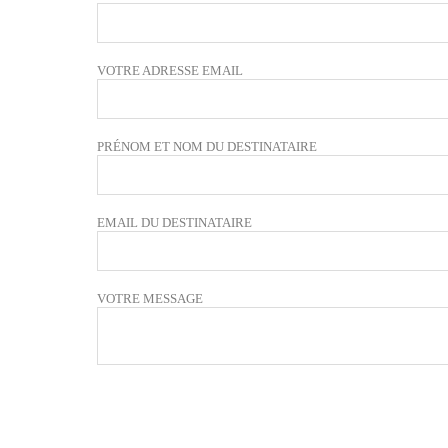
VOTRE ADRESSE EMAIL
PRÉNOM ET NOM DU DESTINATAIRE
EMAIL DU DESTINATAIRE
VOTRE MESSAGE