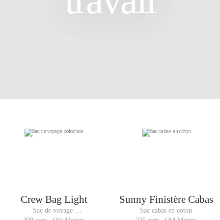
Crew Bag Light
Sunny Finistère Cabas
Sac de voyage 
Sac cabas en coton
polochon