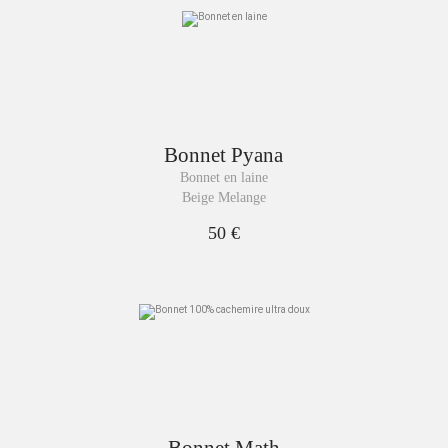
Bonnet
Pyana
Bonnet en laine
Beige Melange
50 €