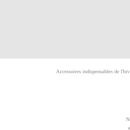
Accessoires indispensables de l'hi
N