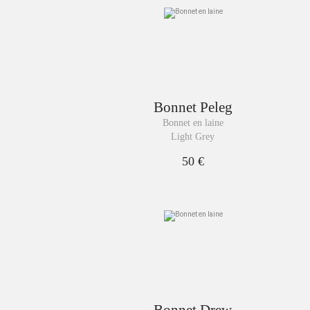
Bonnet
Peleg
Bonnet en laine
Light Grey
50 €