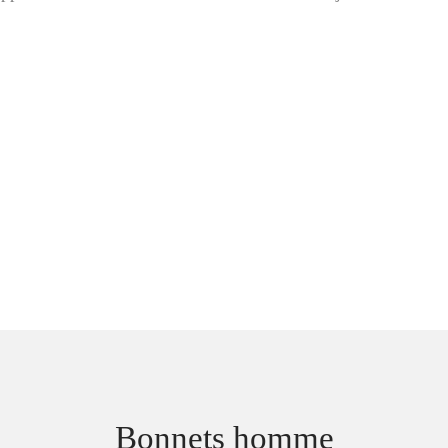
Bonnets homme