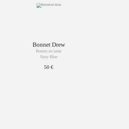
Bonnet
Drew
Bonnet en laine
Navy Blue
50 €