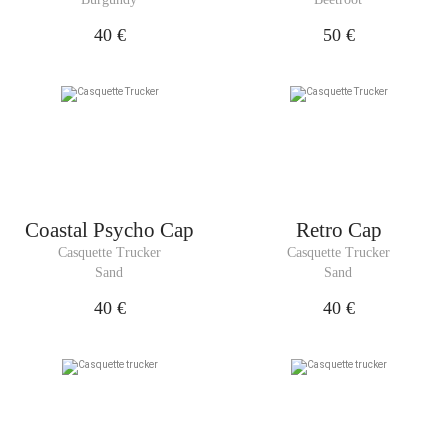
40 €
50 €
Coastal Psycho Cap
Retro Cap
Casquette Trucker
Casquette Trucker
Sand
Sand
40 €
40 €