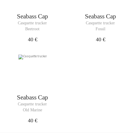
Seabass Cap
Seabass Cap
Casquette trucker
Casquette trucker
Beetroot
Fossil
40 €
40 €
Seabass Cap
Casquette trucker
Old Marine
40 €