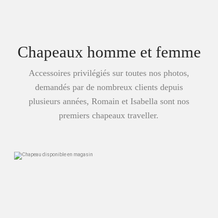
Chapeaux homme et femme
Accessoires privilégiés sur toutes nos photos,
demandés par de nombreux clients depuis
plusieurs années, Romain et Isabella sont nos
premiers chapeaux traveller.