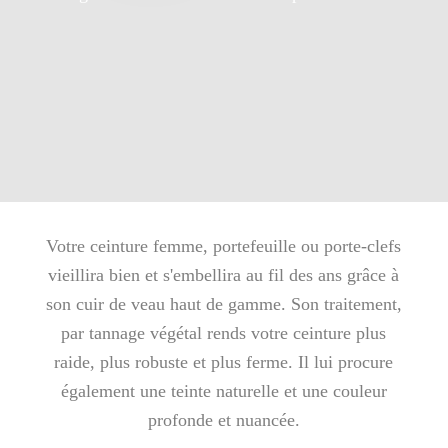
Votre ceinture femme, portefeuille ou porte-clefs
vieillira bien et s'embellira au fil des ans grâce à
son cuir de veau haut de gamme. Son traitement,
par tannage végétal rends votre ceinture plus
raide, plus robuste et plus ferme. Il lui procure
également une teinte naturelle et une couleur
profonde et nuancée.