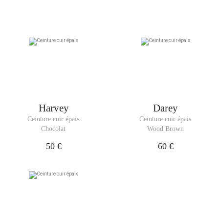
Harvey
Darey
Ceinture cuir épais
Ceinture cuir épais
Chocolat
Wood Brown
50 €
60 €