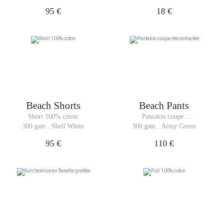
95 €
18 €
Beach Shorts
Beach Pants
Short 100% coton
Pantalon coupe 
décontractée
300 gsm . Shell White
300 gsm . Army Green
95 €
110 €