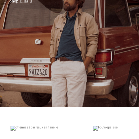
Shop Elias