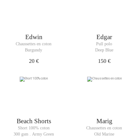
Edwin
Edgar
Chaussettes en coton
Pull polo
Burgundy
Deep Blue
20 €
150 €
Beach Shorts
Marig
Short 100% coton
Chaussettes en coton
300 gsm . Army Green
Old Marine