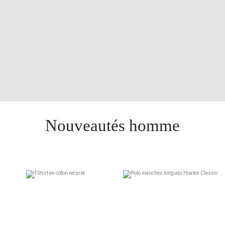
Nouveautés homme