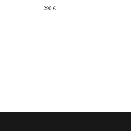
290 €