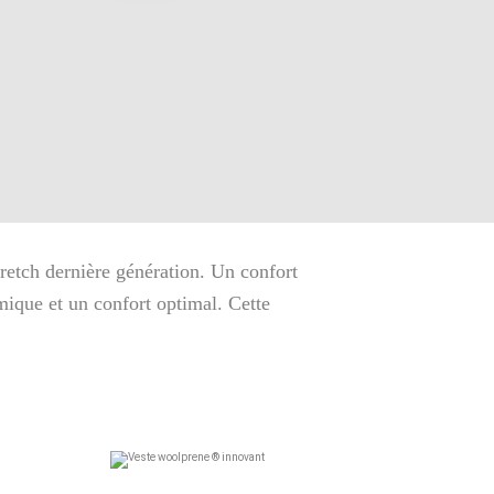
etch dernière génération. Un confort
mique et un confort optimal. Cette