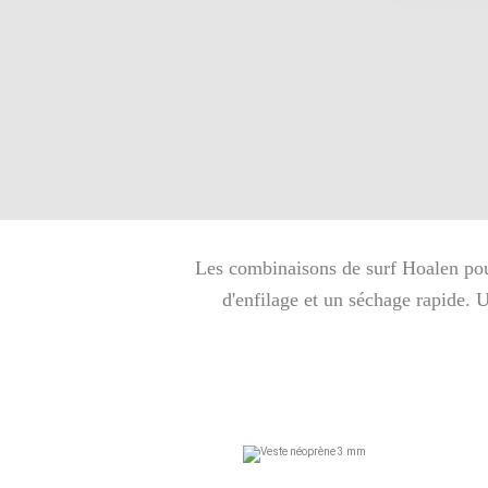
Les combinaisons de surf Hoalen pou
d'enfilage et un séchage rapide. 