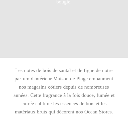
bougie.
Les notes de bois de santal et de figue de notre
parfum d'intérieur Maison de Plage embaument
nos magasins côtiers depuis de nombreuses
années. Cette fragrance à la fois douce, fumée et
cuirée sublime les essences de bois et les
matériaux bruts qui décorent nos Ocean Stores.