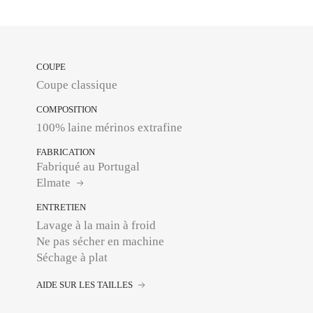
COUPE
Coupe classique
COMPOSITION
100% laine mérinos extrafine
FABRICATION
Fabriqué au Portugal
Elmate
ENTRETIEN
Lavage à la main à froid
Ne pas sécher en machine
Séchage à plat
AIDE SUR LES TAILLES