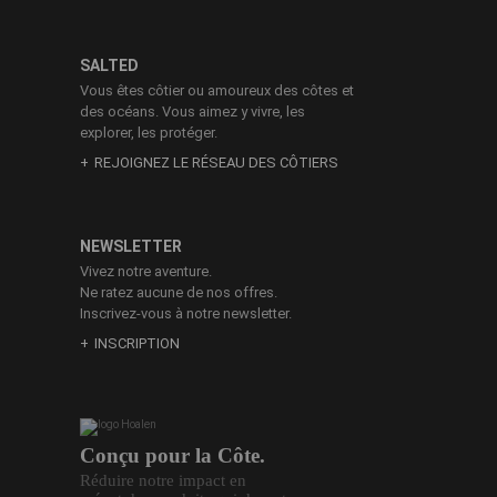
SALTED
Vous êtes côtier ou amoureux des côtes et
des océans. Vous aimez y vivre, les
explorer, les protéger.
REJOIGNEZ LE RÉSEAU DES CÔTIERS
NEWSLETTER
Vivez notre aventure.
Ne ratez aucune de nos offres.
Inscrivez-vous à notre newsletter.
INSCRIPTION
Conçu pour la Côte.
Réduire notre impact en