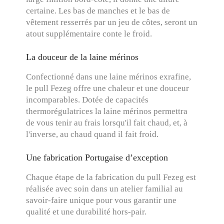
certaine. Les bas de manches et le bas de
vêtement resserrés par un jeu de côtes, seront un
atout supplémentaire conte le froid.
La douceur de la laine mérinos
Confectionné dans une laine mérinos exrafine,
le pull Fezeg offre une chaleur et une douceur
incomparables. Dotée de capacités
thermorégulatrices la laine mérinos permettra
de vous tenir au frais lorsqu'il fait chaud, et, à
l'inverse, au chaud quand il fait froid.
Une fabrication Portugaise d’exception
Chaque étape de la fabrication du pull Fezeg est
réalisée avec soin dans un atelier familial au
savoir-faire unique pour vous garantir une
qualité et une durabilité hors-pair.