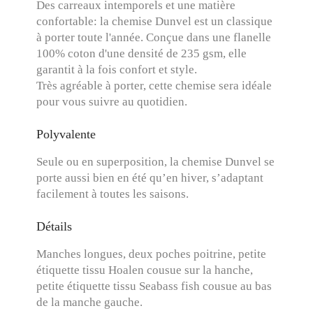
Des carreaux intemporels et une matière
confortable: la chemise Dunvel est un classique
à porter toute l'année. Conçue dans une flanelle
100% coton d'une densité de 235 gsm, elle
garantit à la fois confort et style.
Très agréable à porter, cette chemise sera idéale
pour vous suivre au quotidien.
Polyvalente
Seule ou en superposition, la chemise Dunvel se
porte aussi bien en été qu’en hiver, s’adaptant
facilement à toutes les saisons.
Détails
Manches longues, deux poches poitrine, petite
étiquette tissu Hoalen cousue sur la hanche,
petite étiquette tissu Seabass fish cousue au bas
de la manche gauche.