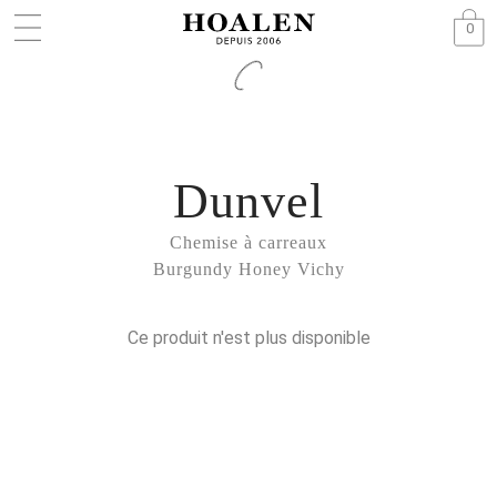
0
Dunvel
Chemise à carreaux
Burgundy Honey Vichy
Ce produit n'est plus disponible