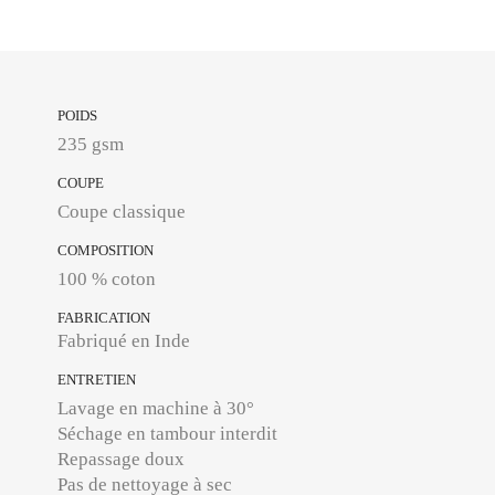
POIDS
235 gsm
COUPE
Coupe classique
COMPOSITION
100 % coton
FABRICATION
Fabriqué en Inde
ENTRETIEN
Lavage en machine à 30°
Séchage en tambour interdit
Repassage doux
Pas de nettoyage à sec