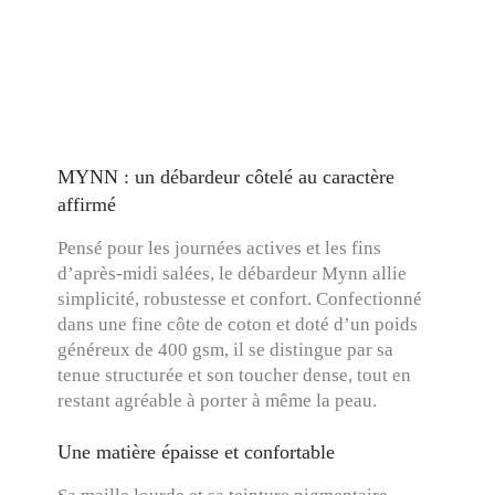
MYNN : un débardeur côtelé au caractère
affirmé
Pensé pour les journées actives et les fins
d’après-midi salées, le débardeur Mynn allie
simplicité, robustesse et confort. Confectionné
dans une fine côte de coton et doté d’un poids
généreux de 400 gsm, il se distingue par sa
tenue structurée et son toucher dense, tout en
restant agréable à porter à même la peau.
Une matière épaisse et confortable