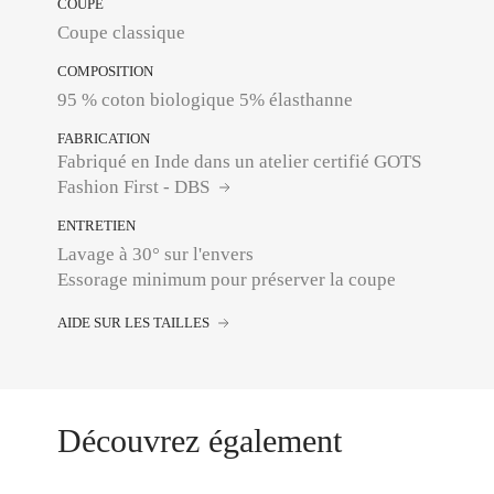
COUPE
Coupe classique
COMPOSITION
95 % coton biologique 5% élasthanne
FABRICATION
Fabriqué en Inde dans un atelier certifié GOTS
Fashion First - DBS
ENTRETIEN
Lavage à 30° sur l'envers
Essorage minimum pour préserver la coupe
AIDE SUR LES TAILLES
Découvrez également