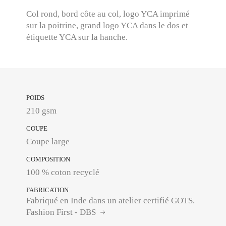
Col rond, bord côte au col, logo YCA imprimé
sur la poitrine, grand logo YCA dans le dos et
étiquette YCA sur la hanche.
POIDS
210 gsm
COUPE
Coupe large
COMPOSITION
FABRICATION
Fabriqué en Inde dans un atelier certifié GOTS.
Fashion First - DBS