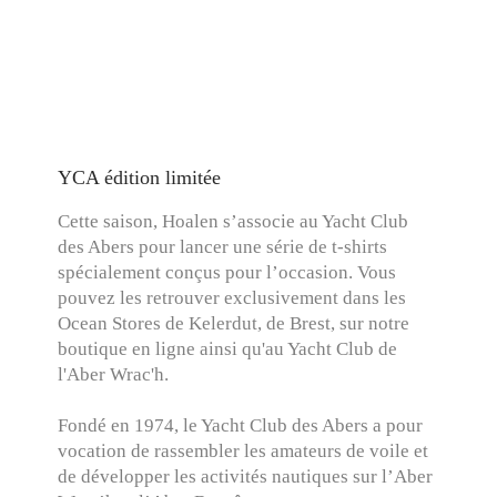
YCA édition limitée
Cette saison, Hoalen s’associe au Yacht Club
des Abers pour lancer une série de t-shirts
spécialement conçus pour l’occasion. Vous
pouvez les retrouver exclusivement dans les
Ocean Stores de Kelerdut, de Brest, sur notre
boutique en ligne ainsi qu'au Yacht Club de
l'Aber Wrac'h.
Fondé en 1974, le Yacht Club des Abers a pour
vocation de rassembler les amateurs de voile et
de développer les activités nautiques sur l’Aber