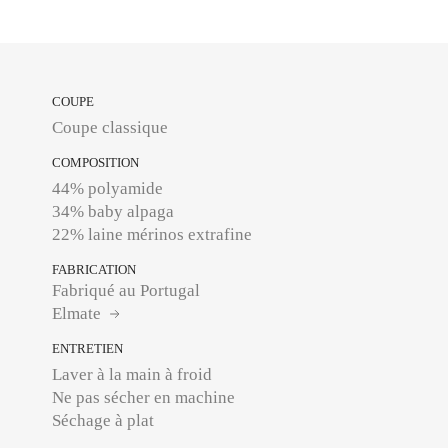
COUPE
Coupe classique
COMPOSITION
44% polyamide
34% baby alpaga
22% laine mérinos extrafine
FABRICATION
Fabriqué au Portugal
Elmate
ENTRETIEN
Laver à la main à froid
Ne pas sécher en machine
Séchage à plat