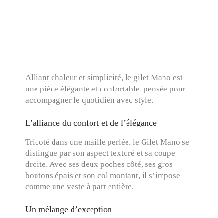
Alliant chaleur et simplicité, le gilet Mano est
une pièce élégante et confortable, pensée pour
accompagner le quotidien avec style.
L’alliance du confort et de l’élégance
Tricoté dans une maille perlée, le Gilet Mano se
distingue par son aspect texturé et sa coupe
droite. Avec ses deux poches côté, ses gros
boutons épais et son col montant, il s’impose
comme une veste à part entière.
Un mélange d’exception