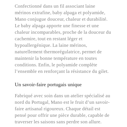
Confectionné dans un fil associant laine
mérinos extrafine, baby alpaga et polyamide,
Mano conjugue douceur, chaleur et durabilité.
Le baby alpaga apporte une finesse et une
chaleur incomparables, proche de la douceur du
cachemire, tout en restant léger et
hypoallergénique. La laine mérinos,
naturellement thermorégulatrice, permet de
maintenir la bonne température en toutes
conditions. Enfin, le polyamide complète
l’ensemble en renforçant la résistance du gilet.
Un savoir-faire portugais unique
Fabriqué avec soin dans un atelier spécialisé au
nord du Portugal, Mano est le fruit d’un savoir-
faire artisanal rigoureux. Chaque détail est
pensé pour offrir une pièce durable, capable de
traverser les saisons sans perdre son allure.