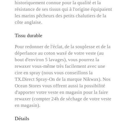
historiquement connue pour la qualité et la
résistance de ses tissus qui à l'origine équipaient
les marins pêcheurs des petits chalutiers de la
côte anglaise.
Tissu durable
Pour redonner de l'éclat, de la souplesse et de la
déperlance au coton waxé de votre veste (au
bout d'environ 5 lavages), vous pourrez la
rewaxer vous-même très facilement avec une
cire en spray (nous vous conseillons la
TX.Direct Spray-On de la marque Nikwax). Nos
Ocean Stores vous offrent aussi la possibilité
d'apporter votre veste en magasin pour la faire
rewaxer (compter 24h de séchage de votre veste
en magasin).
Détails