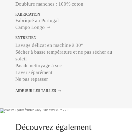
Doublure manches : 100% coton
FABRICATION
Fabriqué au Portugal
Campo Longo
ENTRETIEN
Lavage délicat en machine à 30°
Sécher à basse température et ne pas sécher au
soleil
Pas de nettoyage à sec
Laver séparément
AIDE SUR LES TAILLES
Découvrez également