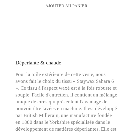
AJOUTER AU PANIER
Déperlante & chaude
Pour la toile extérieure de cette veste, nous
avons fait le choix du tissu « Staywax Sahara 6
». Ce tissu à l'aspect waxé est à la fois robuste et
souple. Facile d'entretien, il contient un mélange
unique de cires qui présentent l'avantage de
pouvoir être lavées en machine. Il est développé
par British Millerain, une manufacture fondée
en 1880 dans le Yorkshire spécialisée dans le
développement de matières déperlantes. Elle est