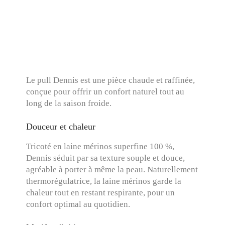
Le pull Dennis est une pièce chaude et raffinée,
conçue pour offrir un confort naturel tout au
long de la saison froide.
Douceur et chaleur
Tricoté en laine mérinos superfine 100 %,
Dennis séduit par sa texture souple et douce,
agréable à porter à même la peau. Naturellement
thermorégulatrice, la laine mérinos garde la
chaleur tout en restant respirante, pour un
confort optimal au quotidien.