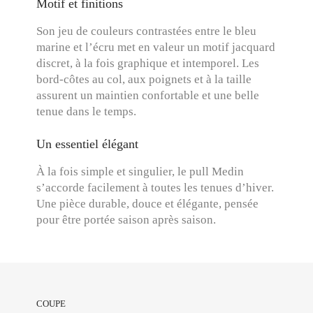
Motif et finitions
Son jeu de couleurs contrastées entre le bleu
marine et l’écru met en valeur un motif jacquard
discret, à la fois graphique et intemporel. Les
bord-côtes au col, aux poignets et à la taille
assurent un maintien confortable et une belle
tenue dans le temps.
Un essentiel élégant
À la fois simple et singulier, le pull Medin
s’accorde facilement à toutes les tenues d’hiver.
Une pièce durable, douce et élégante, pensée
pour être portée saison après saison.
COUPE