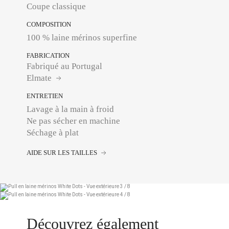
Coupe classique
COMPOSITION
100 % laine mérinos superfine
FABRICATION
Fabriqué au Portugal
Elmate
ENTRETIEN
Lavage à la main à froid
Ne pas sécher en machine
Séchage à plat
AIDE SUR LES TAILLES
Découvrez également