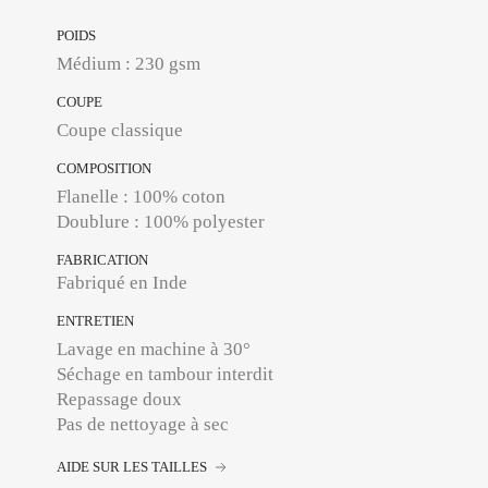
POIDS
Médium : 230 gsm
COUPE
Coupe classique
COMPOSITION
Flanelle : 100% coton
Doublure : 100% polyester
FABRICATION
Fabriqué en Inde
ENTRETIEN
Lavage en machine à 30°
Séchage en tambour interdit
Repassage doux
Pas de nettoyage à sec
AIDE SUR LES TAILLES