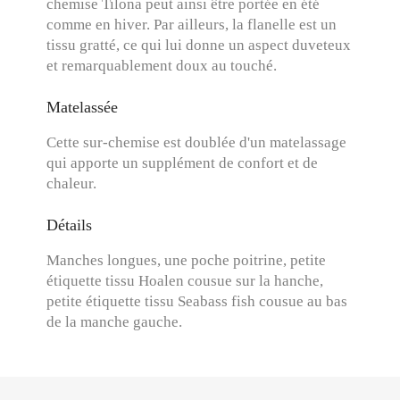
chemise Tilona peut ainsi être portée en été
comme en hiver. Par ailleurs, la flanelle est un
tissu gratté, ce qui lui donne un aspect duveteux
et remarquablement doux au touché.
Matelassée
Cette sur-chemise est doublée d'un matelassage
qui apporte un supplément de confort et de
chaleur.
Détails
Manches longues, une poche poitrine, petite
étiquette tissu Hoalen cousue sur la hanche,
petite étiquette tissu Seabass fish cousue au bas
de la manche gauche.