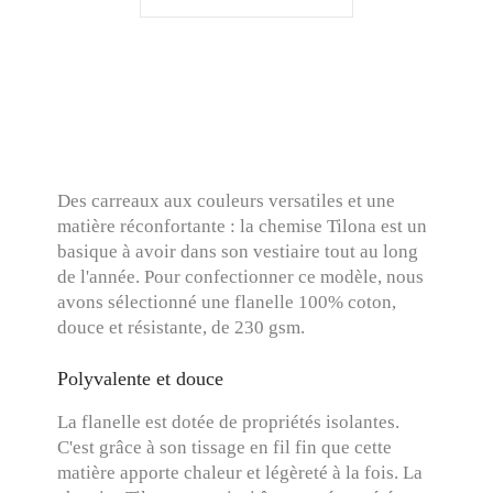
Des carreaux aux couleurs versatiles et une
matière réconfortante : la chemise Tilona est un
basique à avoir dans son vestiaire tout au long
de l'année. Pour confectionner ce modèle, nous
avons sélectionné une flanelle 100% coton,
douce et résistante, de 230 gsm.
Polyvalente et douce
La flanelle est dotée de propriétés isolantes.
C'est grâce à son tissage en fil fin que cette
matière apporte chaleur et légèreté à la fois. La