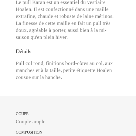
Le pull Karan est un essentiel du vestiaire
Hoalen. Il est confectionné dans une maille
extrafine, chaude et robuste de laine mérinos.
La finesse de cette maille en fait un pull très
doux, agréable à porter, aussi bien à la mi-
saison qu'en plein hiver.
Détails
Pull col rond, finitions bord-côtes au col, aux
manches et à la taille, petite étiquette Hoalen
cousue sur la hanche.
COUPE
Couple ample
COMPOSITION