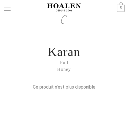
0
Karan
Pull
Honey
Ce produit n'est plus disponible