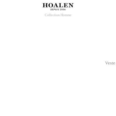
Collection Homme
Veste