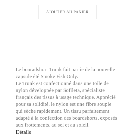
AJOUTER AU PANIER
Le boaradshort Trunk fait partie de la nouvelle
capsule été Smoke Fish Only.
Le Trunk est confectionné dans une toile de
nylon développée par Sofileta, spécialiste
français des tissus à usage technique. Apprécié
pour sa solidité, le nylon est une fibre souple
qui sèche rapidement. Un tissu parfaitement
adapté à la confection des boardshorts, exposés
aux frottements, au sel et au soleil.
Détails