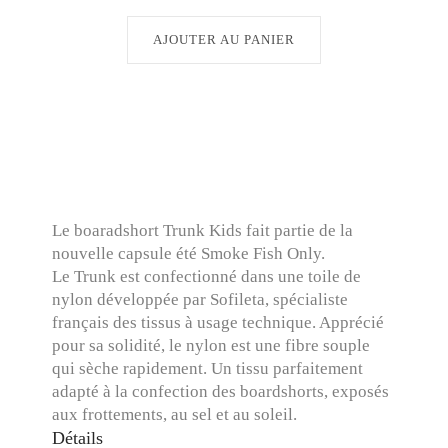
AJOUTER AU PANIER
Le boaradshort Trunk Kids fait partie de la
nouvelle capsule été Smoke Fish Only.
Le Trunk est confectionné dans une toile de
nylon développée par Sofileta, spécialiste
français des tissus à usage technique. Apprécié
pour sa solidité, le nylon est une fibre souple
qui sèche rapidement. Un tissu parfaitement
adapté à la confection des boardshorts, exposés
aux frottements, au sel et au soleil.
Détails