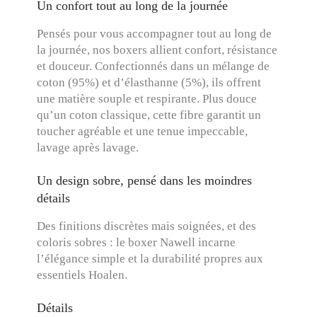
Un confort tout au long de la journée
Pensés pour vous accompagner tout au long de
la journée, nos boxers allient confort, résistance
et douceur. Confectionnés dans un mélange de
coton (95%) et d’élasthanne (5%), ils offrent
une matière souple et respirante. Plus douce
qu’un coton classique, cette fibre garantit un
toucher agréable et une tenue impeccable,
lavage après lavage.
Un design sobre, pensé dans les moindres
détails
Des finitions discrètes mais soignées, et des
coloris sobres : le boxer Nawell
incarne
l’élégance simple et la durabilité propres aux
essentiels Hoalen.
Détails