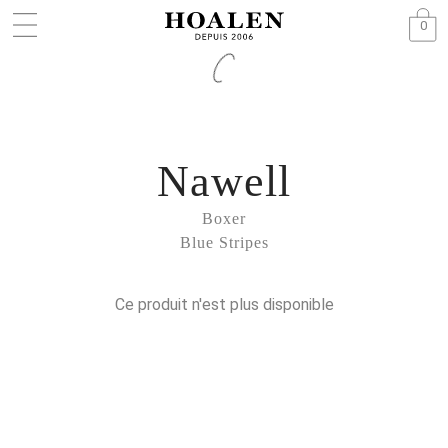
0
Nawell
Boxer
Blue Stripes
Ce produit n'est plus disponible