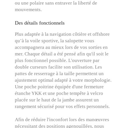
ou une polaire sans entraver la liberté de
mouvements.
Des détails fonctionnels
Plus adaptée à la navigation côtière et offshore
qu’à la voile sportive, la salopette vous
accompagnera au mieux lors de vos sorties en
mer. Chaque détail a été pensé afin qu'il soit le
plus fonctionnel possible. L'ouverture par
double curseurs facilite son utilisation. Les
pattes de resserrage à la taille permettent un
ajustement optimal adapté à votre morphologie.
Une poche poitrine équipée d'une fermeture
étanche YKK et une poche tempête à velcro
placée sur le haut de la jambe assurent un
rangement sécurisé pour vos effets personnels.
Afin de réduire l'inconfort lors des manœuvres
nécessitant des positions agenouillées, nous