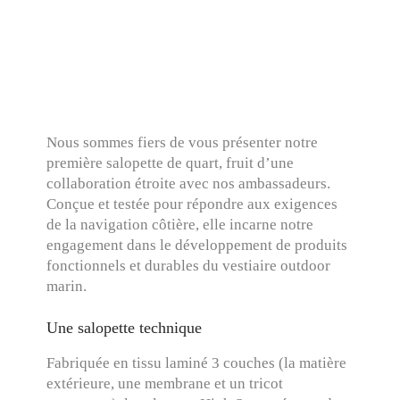
Nous sommes fiers de vous présenter notre
première salopette de quart, fruit d’une
collaboration étroite avec nos ambassadeurs.
Conçue et testée pour répondre aux exigences
de la navigation côtière, elle incarne notre
engagement dans le développement de produits
fonctionnels et durables du vestiaire outdoor
marin.
Une salopette technique
Fabriquée en tissu laminé 3 couches (la matière
extérieure, une membrane et un tricot