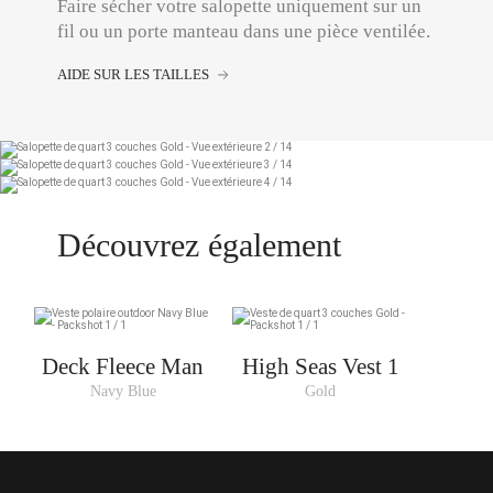
Faire sécher votre salopette uniquement sur un
fil ou un porte manteau dans une pièce ventilée.
AIDE SUR LES TAILLES
Découvrez également
Deck Fleece Man
High Seas Vest 1
Navy Blue
Gold