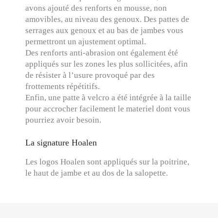
avons ajouté des renforts en mousse, non
amovibles, au niveau des genoux. Des pattes de
serrages aux genoux et au bas de jambes vous
permettront un ajustement optimal.
Des renforts anti-abrasion ont également été
appliqués sur les zones les plus sollicitées, afin
de résister à l’usure provoqué par des
frottements répétitifs.
Enfin, une patte à velcro a été intégrée à la taille
pour accrocher facilement le materiel dont vous
pourriez avoir besoin.
La signature Hoalen
Les logos Hoalen sont appliqués sur la poitrine,
le haut de jambe et au dos de la salopette.