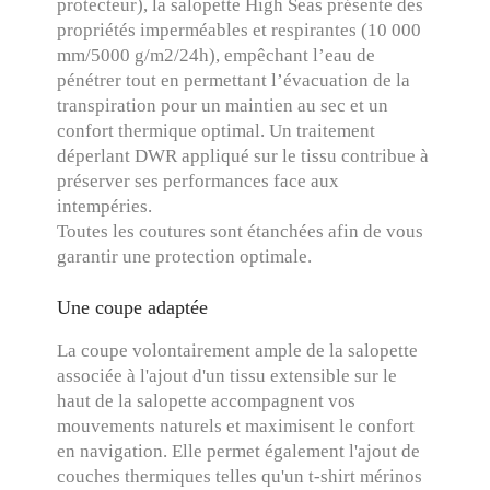
protecteur), la salopette High Seas présente des
propriétés imperméables et respirantes (10 000
mm/5000 g/m2/24h), empêchant l’eau de
pénétrer tout en permettant l’évacuation de la
transpiration pour un maintien au sec et un
confort thermique optimal. Un traitement
déperlant DWR appliqué sur le tissu contribue à
préserver ses performances face aux
intempéries.
Toutes les coutures sont étanchées afin de vous
garantir une protection optimale.
Une coupe adaptée
La coupe volontairement ample de la salopette
associée à l'ajout d'un tissu extensible sur le
haut de la salopette accompagnent vos
mouvements naturels et maximisent le confort
en navigation. Elle permet également l'ajout de
couches thermiques telles qu'un t-shirt mérinos