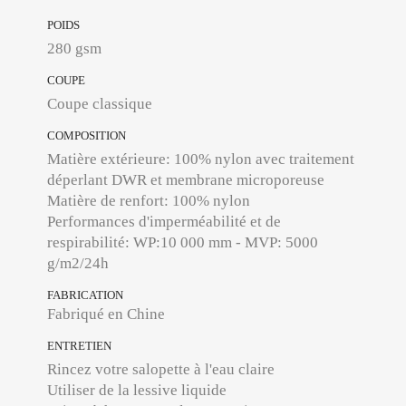
POIDS
280 gsm
COUPE
Coupe classique
COMPOSITION
Matière extérieure: 100% nylon avec traitement
déperlant DWR et membrane microporeuse
Matière de renfort: 100% nylon
Performances d'imperméabilité et de
respirabilité: WP:10 000 mm - MVP: 5000
g/m2/24h
FABRICATION
Fabriqué en Chine
ENTRETIEN
Rincez votre salopette à l'eau claire
Utiliser de la lessive liquide