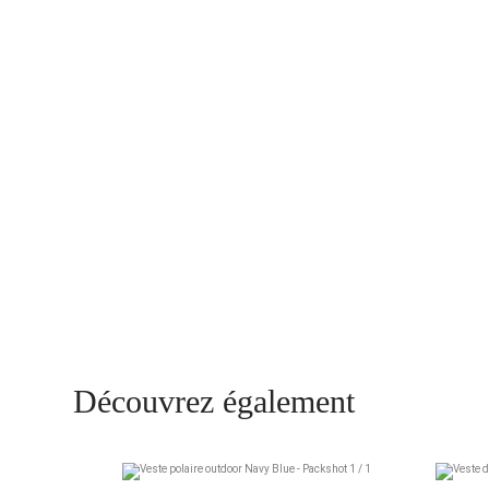
Découvrez également