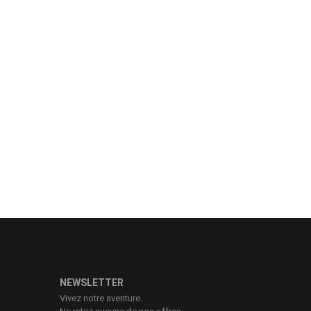
NEWSLETTER
Vivez notre aventure.