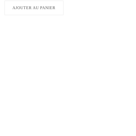
AJOUTER AU PANIER