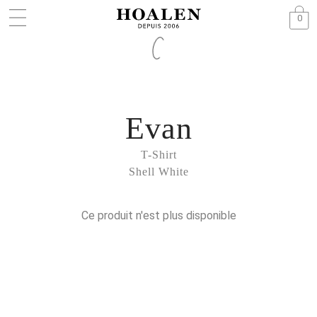
0
Evan
T-Shirt
Shell White
Ce produit n'est plus disponible