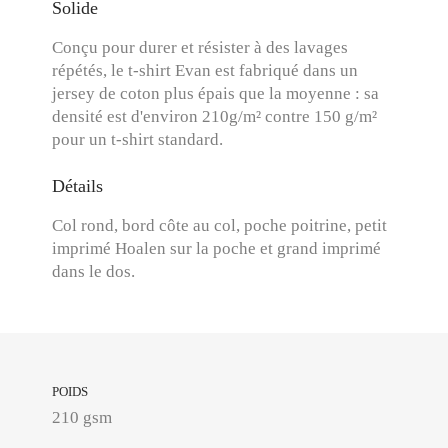
Solide
Conçu pour durer et résister à des lavages
répétés, le t-shirt Evan est fabriqué dans un
jersey de coton plus épais que la moyenne : sa
densité est d'environ 210g/m² contre 150 g/m²
pour un t-shirt standard.
Détails
Col rond, bord côte au col, poche poitrine, petit
imprimé Hoalen sur la poche et grand imprimé
dans le dos.
POIDS
210 gsm