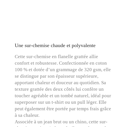
Une sur-chemise chaude et polyvalente
Cette sur-chemise en flanelle grattée allie
confort et robustesse. Confectionnée en coton
100 % et dotée d’un grammage de 320 gsm, elle
se distingue par son épaisseur supérieure,
apportant chaleur et douceur au quotidien. Sa
texture grattée des deux côtés lui confère un
toucher agréable et un tombé naturel, idéal pour
superposer sur un t-shirt ou un pull léger. Elle
peut également être portée par temps frais grâce
à sa chaleur.
Associée à un jean brut ou un chino, cette sur-