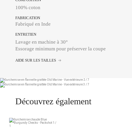
100% coton
FABRICATION
Fabriqué en Inde
ENTRETIEN
Lavage en machine à 30°
Essorage minimum pour préserver la coupe
AIDE SUR LES TAILLES
Découvrez également