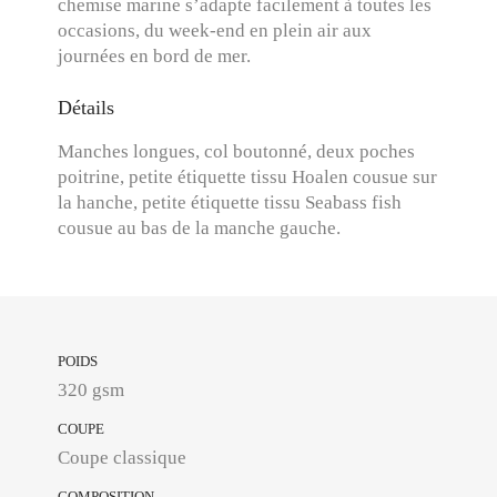
chemise marine s’adapte facilement à toutes les
occasions, du week-end en plein air aux
journées en bord de mer.
Détails
Manches longues, col boutonné, deux poches
poitrine, petite étiquette tissu Hoalen cousue sur
la hanche, petite étiquette tissu Seabass fish
cousue au bas de la manche gauche.
POIDS
320 gsm
COUPE
Coupe classique
COMPOSITION