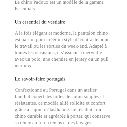
Le chino Padoux est un modèle de la gamme
Essentials.
Un essentiel du vestiaire
A la fois élégant et moderne, le pantalon chino
est parfait pour créer un style décontracté pour
le travail ou les sorties du week-end. Adapté à
toutes les occasions, il s'associe à merveille
avec un polo, une chemise en jersey ou un pull
merinos.
Le savoir-faire portugais
Confectionné au Portugal dans un atelier
familial expert des toiles de coton souples et
résistantes, ce modèle allié solidité et confort
grâce à l'ajout d'élasthanne. Le résultat : un
chino durable et agréable à porter, qui conserve
sa tenue au fil du temps et des lavages.