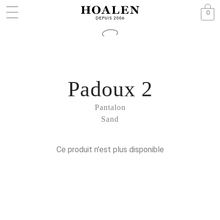
0
Padoux 2
Pantalon
Sand
Ce produit n'est plus disponible