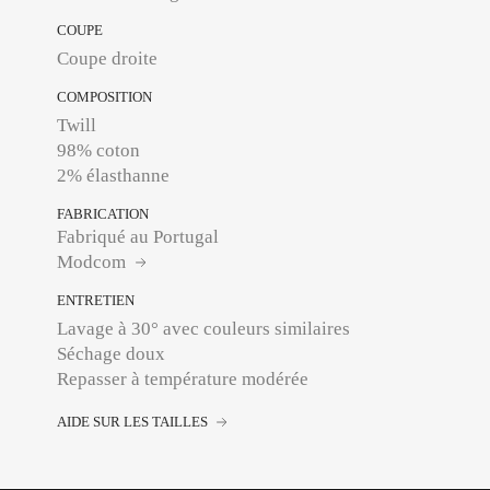
COUPE
Coupe droite
COMPOSITION
Twill
98% coton
2% élasthanne
FABRICATION
Fabriqué au Portugal
Modcom
ENTRETIEN
Lavage à 30° avec couleurs similaires
Séchage doux
Repasser à température modérée
AIDE SUR LES TAILLES