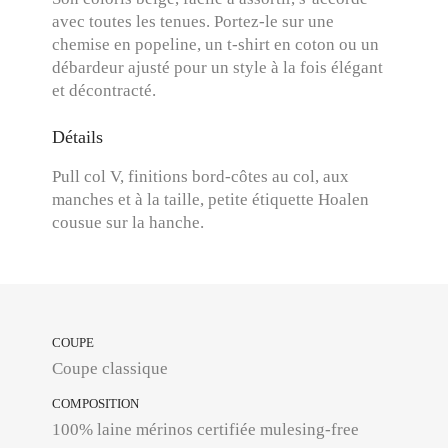
avec toutes les tenues. Portez-le sur une
chemise en popeline, un t-shirt en coton ou un
débardeur ajusté pour un style à la fois élégant
et décontracté.
Détails
Pull col V, finitions bord-côtes au col, aux
manches et à la taille, petite étiquette Hoalen
cousue sur la hanche.
COUPE
Coupe classique
COMPOSITION
100% laine mérinos certifiée mulesing-free