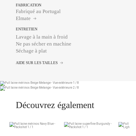
FABRICATION
Fabriqué au Portugal
Elmate
ENTRETIEN
Lavage à la main à froid
Ne pas sécher en machine
Séchage à plat
AIDE SUR LES TAILLES
Découvrez également