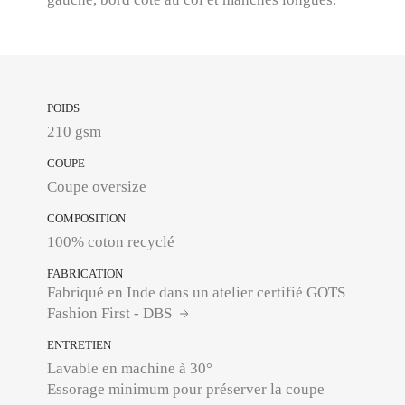
POIDS
210 gsm
COUPE
Coupe oversize
COMPOSITION
100% coton recyclé
FABRICATION
Fabriqué en Inde dans un atelier certifié GOTS
Fashion First - DBS
ENTRETIEN
Lavable en machine à 30°
Essorage minimum pour préserver la coupe