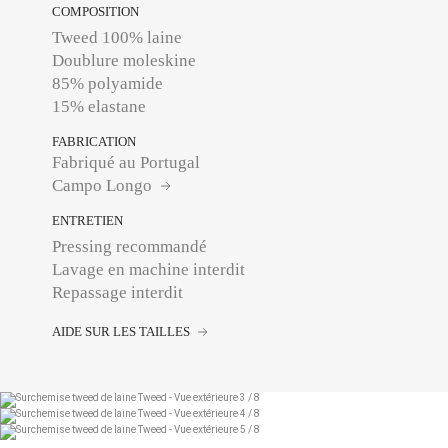
COMPOSITION
Tweed 100% laine
Doublure moleskine
85% polyamide
15% elastane
FABRICATION
Fabriqué au Portugal
Campo Longo
ENTRETIEN
Pressing recommandé
Lavage en machine interdit
Repassage interdit
AIDE SUR LES TAILLES