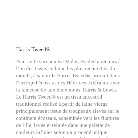
Harris Tweed®
Pour cette surchemise Malar, Hoalen a recours à
l’un des tissus en laine les plus recherchés du
monde, à savoir le Harris Tweed®, produit dans
l’archipel écossais des Hébrides extérieures sur
la fameuse île aux deux noms, Harris & Lewis.
Le Harris Tweed® est un tissu ancestral
traditionnel réalisé à partir de laine vierge
principalement issue de troupeaux élevés sur le
continent écossais, acheminée vers les filatures
de l’île, lavée et teintée dans une palette de
couleurs infinies selon un procédé unique