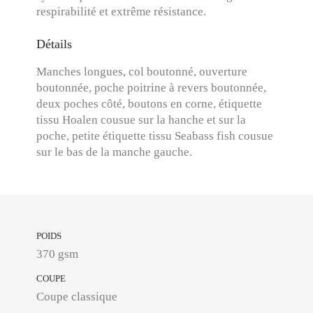
respirabilité et extrême résistance.
Détails
Manches longues, col boutonné, ouverture
boutonnée, poche poitrine à revers boutonnée,
deux poches côté, boutons en corne, étiquette
tissu Hoalen cousue sur la hanche et sur la
poche, petite étiquette tissu Seabass fish cousue
sur le bas de la manche gauche.
POIDS
370 gsm
COUPE
Coupe classique