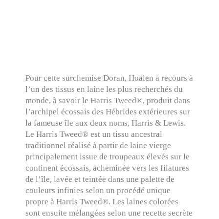
Pour cette surchemise Doran, Hoalen a recours à
l’un des tissus en laine les plus recherchés du
monde, à savoir le Harris Tweed®, produit dans
l’archipel écossais des Hébrides extérieures sur
la fameuse île aux deux noms, Harris & Lewis.
Le Harris Tweed® est un tissu ancestral
traditionnel réalisé à partir de laine vierge
principalement issue de troupeaux élevés sur le
continent écossais, acheminée vers les filatures
de l’île, lavée et teintée dans une palette de
couleurs infinies selon un procédé unique
propre à Harris Tweed®. Les laines colorées
sont ensuite mélangées selon une recette secrète