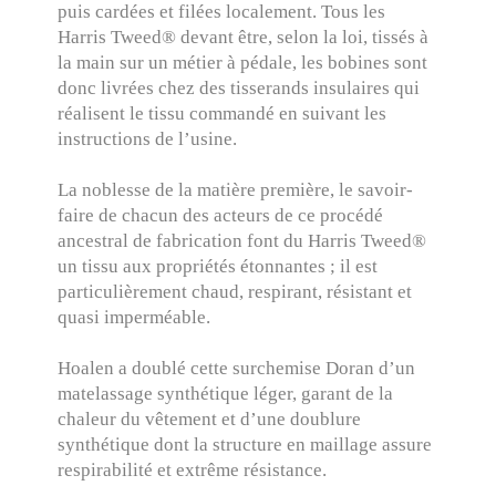
puis cardées et filées localement. Tous les
Harris Tweed® devant être, selon la loi, tissés à
la main sur un métier à pédale, les bobines sont
donc livrées chez des tisserands insulaires qui
réalisent le tissu commandé en suivant les
instructions de l’usine.
La noblesse de la matière première, le savoir-
faire de chacun des acteurs de ce procédé
ancestral de fabrication font du Harris Tweed®
un tissu aux propriétés étonnantes ; il est
particulièrement chaud, respirant, résistant et
quasi imperméable.
Hoalen a doublé cette surchemise Doran d’un
matelassage synthétique léger, garant de la
chaleur du vêtement et d’une doublure
synthétique dont la structure en maillage assure
respirabilité et extrême résistance.