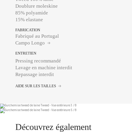
Doublure moleskine
85% polyamide
15% elastane
FABRICATION
Fabriqué au Portugal
Campo Longo
ENTRETIEN
Pressing recommandé
Lavage en machine interdit
Repassage interdit
AIDE SUR LES TAILLES
Découvrez également