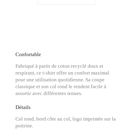
Confortable
Fabriqué à partir de coton recyclé doux et
respirant, ce t-shirt offre un confort maximal
pour une utilisation quotidienne. Sa coupe
classique et son col rond le rendent facile à
assortir avec différentes tenues.
Détails
Col rond, bord côte au col, logo imprimée sur la
poitrine.