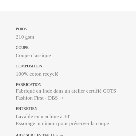
POIDS
210 gsm
COUPE
Coupe classique
COMPOSITION
100% coton recyclé
FABRICATION
Fabriqué en Inde dans un atelier certifié GOTS
Fashion First - DBS
ENTRETIEN
Lavable en machine à 30°
Essorage minimum pour préserver la coupe
AIDE SUR LES TAILLES