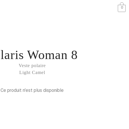
0
laris Woman 8
Veste polaire
Light Camel
Ce produit n'est plus disponible