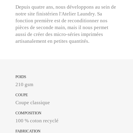
Depuis quatre ans, nous développons au sein de
notre site finistérien l'Atelier Laundry. Sa
fonction première est de reconditionner nos
pièces de seconde main, mais il nous permet
aussi de créer des micro-séries imprimées
artisanalement en petites quantités.
POIDS
210 gsm
COUPE
Coupe classique
COMPOSITION
100 % coton recyclé
FABRICATION