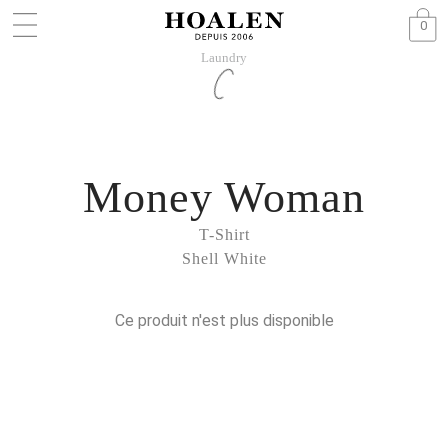
0
Laundry
Money Woman
T-Shirt
Shell White
Ce produit n'est plus disponible