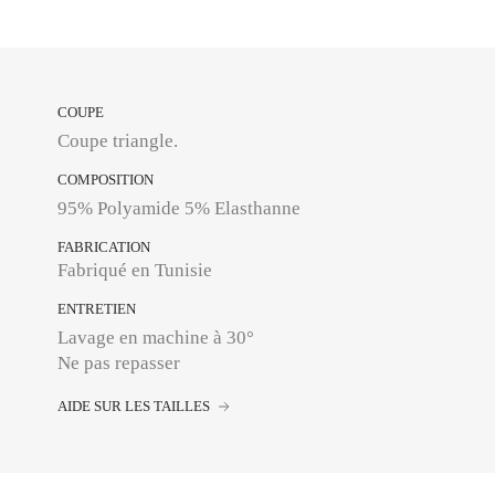
COUPE
Coupe triangle.
COMPOSITION
95% Polyamide 5% Elasthanne
FABRICATION
Fabriqué en Tunisie
ENTRETIEN
Lavage en machine à 30°
Ne pas repasser
AIDE SUR LES TAILLES