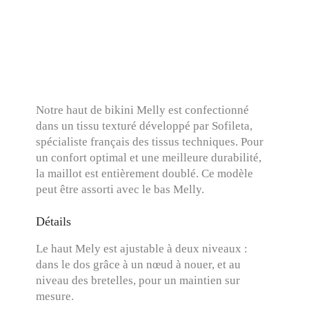
Notre haut de bikini Melly est confectionné
dans un tissu texturé développé par Sofileta,
spécialiste français des tissus techniques. Pour
un confort optimal et une meilleure durabilité,
la maillot est entièrement doublé. Ce modèle
peut être assorti avec le bas Melly.
Détails
Le haut Mely est ajustable à deux niveaux :
dans le dos grâce à un nœud à nouer, et au
niveau des bretelles, pour un maintien sur
mesure.