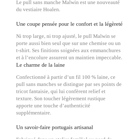
Le pull sans manche Malwin est une nouveauté
du vestiaire Hoalen.
Une coupe pensée pour le confort et la légèreté
Ni trop large, ni trop ajusté, le pull Malwin se
porte aussi bien seul que sur une chemise ou un
t-shirt. Ses finitions soignées aux emmanchures
et à l’encolure assurent un maintien impeccable.
Le charme de la laine
Confectionné à partir d’un fil 100 % laine, ce
pull sans manches se distingue par ses points de
tricot fantaisie, qui lui confèrent relief et
texture. Son toucher légèrement rustique
apporte une touche d’authenticité
supplémentaire.
Un savoir-faire portugais artisanal