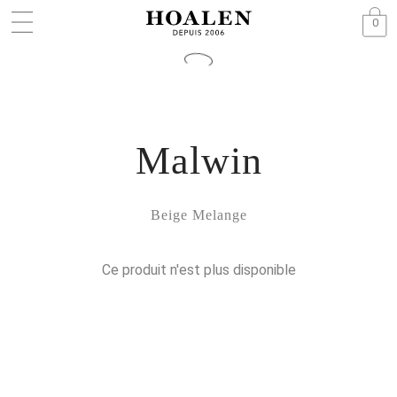
0
Malwin
Beige Melange
Ce produit n'est plus disponible