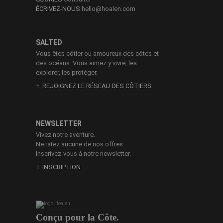
ÉCRIVEZ-NOUS
hello@hoalen.com
SALTED
Vous êtes côtier ou amoureux des côtes et
des océans. Vous aimez y vivre, les
explorer, les protéger.
REJOIGNEZ LE RÉSEAU DES CÔTIERS
NEWSLETTER
Vivez notre aventure.
Ne ratez aucune de nos offres.
Inscrivez-vous à notre newsletter.
INSCRIPTION
Conçu pour la Côte.