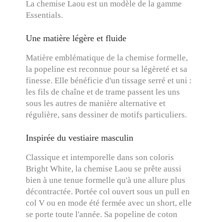
La chemise Laou est un modèle de la gamme
Essentials.
Une matière légère et fluide
Matière emblématique de la chemise formelle,
la popeline est reconnue pour sa légèreté et sa
finesse. Elle bénéficie d'un tissage serré et uni :
les fils de chaîne et de trame passent les uns
sous les autres de manière alternative et
régulière, sans dessiner de motifs particuliers.
Inspirée du vestiaire masculin
Classique et intemporelle dans son coloris
Bright White, la chemise Laou se prête aussi
bien à une tenue formelle qu'à une allure plus
décontractée. Portée col ouvert sous un pull en
col V ou en mode été fermée avec un short, elle
se porte toute l'année. Sa popeline de coton