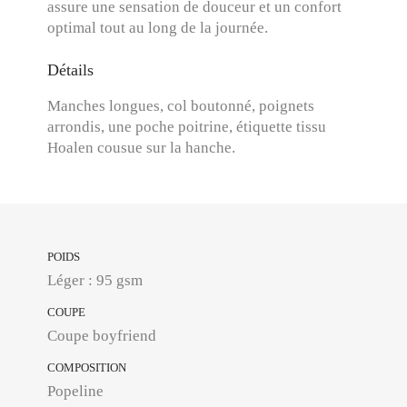
assure une sensation de douceur et un confort
optimal tout au long de la journée.
Détails
Manches longues, col boutonné, poignets
arrondis, une poche poitrine, étiquette tissu
Hoalen cousue sur la hanche.
POIDS
Léger : 95 gsm
COUPE
Coupe boyfriend
COMPOSITION
Popeline