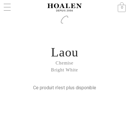
0
Laou
Chemise
Bright White
Ce produit n'est plus disponible