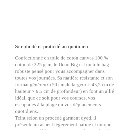
Simplicité et praticité au quotidien
Confectionné en toile de coton canvas 100 %
coton de 225 gsm, le Doan Big est un tote bag
robuste pensé pour vous accompagner dans
toutes vos journées. Sa matière résistante et son
format généreux (50 cm de largeur × 43,5 cm de
hauteur × 9,5 cm de profondeur) en font un allié
idéal, que ce soit pour vos courses, vos
escapades à la plage ou vos déplacements
quotidiens.
Teint selon un procédé garment dyed, il
présente un aspect légèrement patiné et unique.