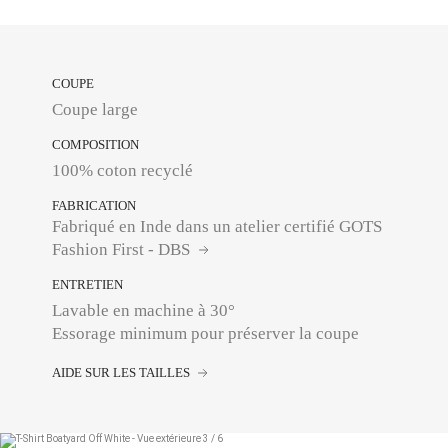
COUPE
Coupe large
COMPOSITION
100% coton recyclé
FABRICATION
Fabriqué en Inde dans un atelier certifié GOTS
Fashion First - DBS
ENTRETIEN
Lavable en machine à 30°
Essorage minimum pour préserver la coupe
AIDE SUR LES TAILLES