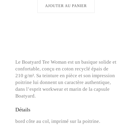
AJOUTER AU PANIER
Le Boatyard Tee Woman est un basique solide et
confortable, conçu en coton recyclé épais de
210 g/m². Sa teinture en pièce et son impression
poitrine lui donnent un caractère authentique,
dans l’esprit workwear et marin de la capsule
Boatyard.
Détails
bord côte au col, imprimé sur la poitrine.