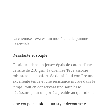
La chemise Teva est un modèle de la gamme
Essentials.
Résistante et souple
Fabriquée dans un jersey épais de coton, d'une
densité de 210 gsm, la chemise Teva associe
robustesse et confort. Sa densité lui confère une
excellente tenue et une résistance accrue dans le
temps, tout en conservant une souplesse
nécéssaire pour un porté agréable au quotidien.
Une coupe classique, un style décontracté