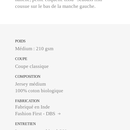
cousue sur le bas de la manche gauche.
POIDS
Médium : 210 gsm
COUPE
Coupe classique
COMPOSITION
Jersey médium
100% coton biologique
FABRICATION
Fabriqué en Inde
Fashion First - DBS
ENTRETIEN