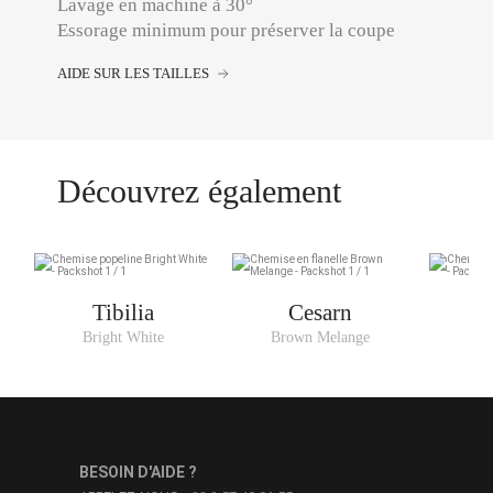
Lavage en machine à 30°
Essorage minimum pour préserver la coupe
AIDE SUR LES TAILLES
Découvrez également
Tibilia
Cesarn
Bright White
Brown Melange
BESOIN D'AIDE ?