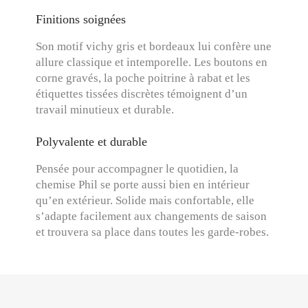
Finitions soignées
Son motif vichy gris et bordeaux lui confère une
allure classique et intemporelle. Les boutons en
corne gravés, la poche poitrine à rabat et les
étiquettes tissées discrètes témoignent d’un
travail minutieux et durable.
Polyvalente et durable
Pensée pour accompagner le quotidien, la
chemise Phil se porte aussi bien en intérieur
qu’en extérieur. Solide mais confortable, elle
s’adapte facilement aux changements de saison
et trouvera sa place dans toutes les garde-robes.