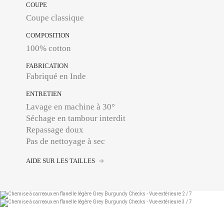
COUPE
Coupe classique
COMPOSITION
100% cotton
FABRICATION
Fabriqué en Inde
ENTRETIEN
Lavage en machine à 30°
Séchage en tambour interdit
Repassage doux
Pas de nettoyage à sec
AIDE SUR LES TAILLES