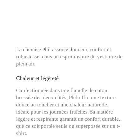
La chemise Phil associe douceur, confort et
robustesse, dans un esprit inspiré du vestiaire de
plein air.
Chaleur et légèreté
Confectionnée dans une flanelle de coton
brossée des deux côtés, Phil offre une texture
douce au toucher et une chaleur naturelle,
idéale pour les journées fraîches. Sa matière
légère et respirante garantit un confort durable,
que ce soit portée seule ou superposée sur un t-
shirt.