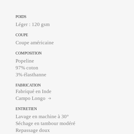
POIDS
Léger : 120 gsm
COUPE
Coupe américaine
COMPOSITION
Popeline
97% coton
3% élasthanne
FABRICATION
Fabriqué en Inde
Campo Longo
ENTRETIEN
Lavage en machine à 30°
Séchage en tambour modéré
Repassage doux