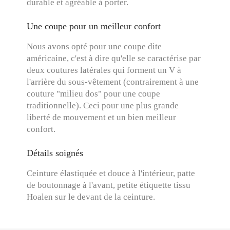
durable et agréable à porter.
Une coupe pour un meilleur confort
Nous avons opté pour une coupe dite
américaine, c'est à dire qu'elle se caractérise par
deux coutures latérales qui forment un V à
l'arrière du sous-vêtement (contrairement à une
couture "milieu dos" pour une coupe
traditionnelle). Ceci pour une plus grande
liberté de mouvement et un bien meilleur
confort.
Détails soignés
Ceinture élastiquée et douce à l'intérieur, patte
de boutonnage à l'avant, petite étiquette tissu
Hoalen sur le devant de la ceinture.