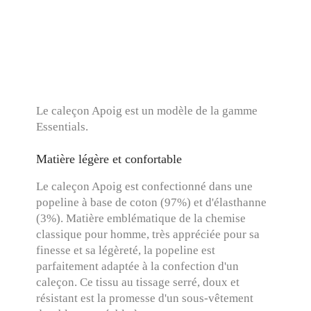
Le caleçon Apoig est un modèle de la gamme
Essentials.
Matière légère et confortable
Le caleçon Apoig est confectionné dans une
popeline à base de coton (97%) et d'élasthanne
(3%). Matière emblématique de la chemise
classique pour homme, très appréciée pour sa
finesse et sa légèreté, la popeline est
parfaitement adaptée à la confection d'un
caleçon. Ce tissu au tissage serré, doux et
résistant est la promesse d'un sous-vêtement