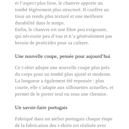
et l’aspect plus lisse, le chanvre apporte un
tombé légèrement plus structuré. Il confère au
tissu un rendu plus texturé et une meilleure
durabilité dans le temps.
Enfin, le chanvre est une fibre peu exigeante,
qui nécessite peu d’eau et n’a généralement pas
besoin de pesticides pour sa culture.
Une nouvelle coupe, pensée pour aujourd’hui
Ce t-shirt adopte une nouvelle coupe plus près
du corps pour un tombé plus ajusté et moderne.
La longueur a également été repensée : plus
courte, elle s’adapte aux silhouettes actuelles, et
permet de le porter seul ou sous une chemise.
Un savoir-faire portugais
Fabriqué dans un atelier portugais chaque étape
de la fabrication des t-shirts est réalisée avec