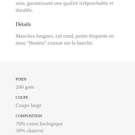
soin, garantissant une qualité irréprochable et
durable.
Détails
Manches longues, col rond, petite étiquette en
tissu "Hoalen" cousue sur la hanche.
POIDS
200 gsm
COUPE
Coupe large
COMPOSITION
70% coton biologique
30% chanvre