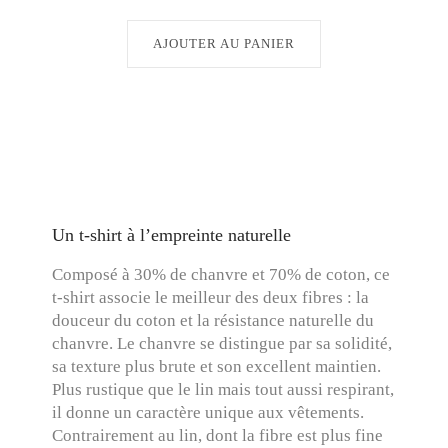
AJOUTER AU PANIER
Un t-shirt à l’empreinte naturelle
Composé à 30% de chanvre et 70% de coton, ce
t-shirt associe le meilleur des deux fibres : la
douceur du coton et la résistance naturelle du
chanvre. Le chanvre se distingue par sa solidité,
sa texture plus brute et son excellent maintien.
Plus rustique que le lin mais tout aussi respirant,
il donne un caractère unique aux vêtements.
Contrairement au lin, dont la fibre est plus fine