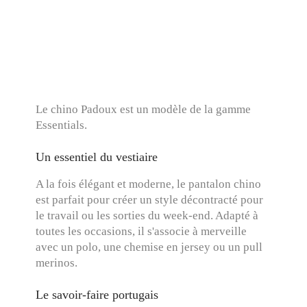
Le chino Padoux est un modèle de la gamme
Essentials.
Un essentiel du vestiaire
A la fois élégant et moderne, le pantalon chino
est parfait pour créer un style décontracté pour
le travail ou les sorties du week-end. Adapté à
toutes les occasions, il s'associe à merveille
avec un polo, une chemise en jersey ou un pull
merinos.
Le savoir-faire portugais