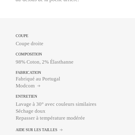
COUPE
Coupe droite
COMPOSITION
98% Coton, 2% Élasthanne
FABRICATION
Fabriqué au Portugal
Modcom
ENTRETIEN
Lavage à 30° avec couleurs similaires
Séchage doux
Repasser à température modérée
AIDE SUR LES TAILLES