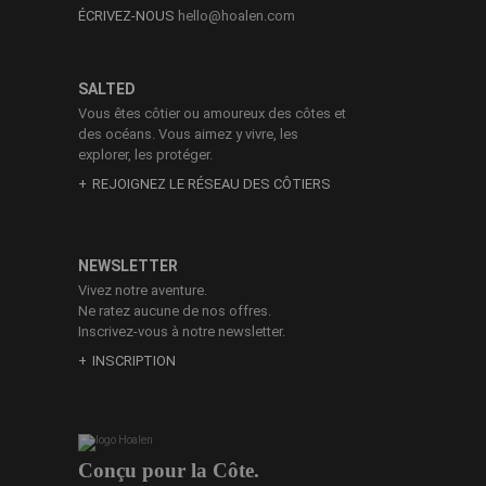
ÉCRIVEZ-NOUS
hello@hoalen.com
SALTED
Vous êtes côtier ou amoureux des côtes et
des océans. Vous aimez y vivre, les
explorer, les protéger.
REJOIGNEZ LE RÉSEAU DES CÔTIERS
NEWSLETTER
Vivez notre aventure.
Ne ratez aucune de nos offres.
Inscrivez-vous à notre newsletter.
INSCRIPTION
Conçu pour la Côte.