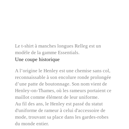
Le t-shirt à manches longues Relleg est un
modèle de la gamme Essentials.
Une coupe historique
A l’origine le Henley est une chemise sans col,
reconnaissable à son encolure ronde prolongée
d’une patte de boutonnage. Son nom vient de
Henley-on-Thames, où les rameurs portaient ce
maillot comme élément de leur uniforme.
Au fil des ans, le Henley est passé du statut
d'uniforme de rameur à celui d'accessoire de
mode, trouvant sa place dans les gardes-robes
du monde entier.