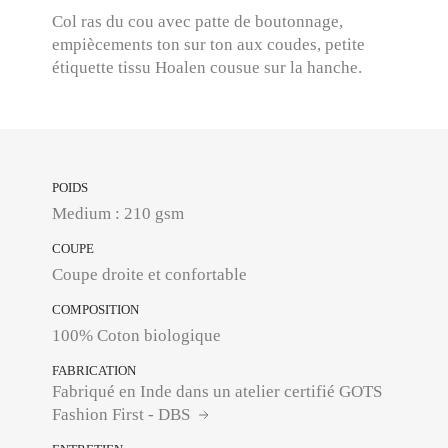
Col ras du cou avec patte de boutonnage,
empiècements ton sur ton aux coudes, petite
étiquette tissu Hoalen cousue sur la hanche.
POIDS
Medium : 210 gsm
COUPE
Coupe droite et confortable
COMPOSITION
100% Coton biologique
FABRICATION
Fabriqué en Inde dans un atelier certifié GOTS
Fashion First - DBS