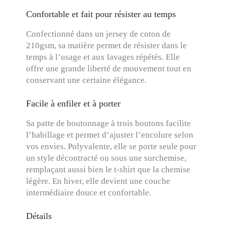
Confortable et fait pour résister au temps
Confectionné dans un jersey de coton de
210gsm, sa matière permet de résister dans le
temps à l’usage et aux lavages répétés. Elle
offre une grande liberté de mouvement tout en
conservant une certaine élégance.
Facile à enfiler et à porter
Sa patte de boutonnage à trois boutons facilite
l’habillage et permet d’ajuster l’encolure selon
vos envies. Polyvalente, elle se porte seule pour
un style décontracté ou sous une surchemise,
remplaçant aussi bien le t-shirt que la chemise
légère. En hiver, elle devient une couche
intermédiaire douce et confortable.
Détails