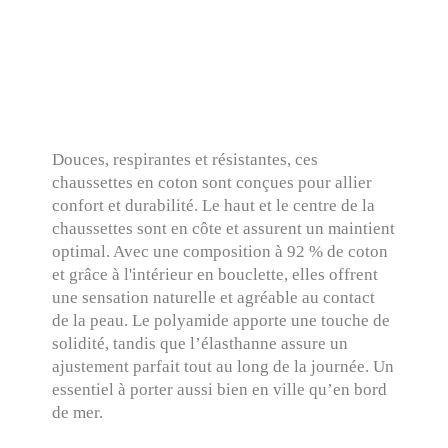
Douces, respirantes et résistantes, ces
chaussettes en coton sont conçues pour allier
confort et durabilité. Le haut et le centre de la
chaussettes sont en côte et assurent un maintient
optimal. Avec une composition à 92 % de coton
et grâce à l'intérieur en bouclette, elles offrent
une sensation naturelle et agréable au contact
de la peau. Le polyamide apporte une touche de
solidité, tandis que l’élasthanne assure un
ajustement parfait tout au long de la journée. Un
essentiel à porter aussi bien en ville qu’en bord
de mer.