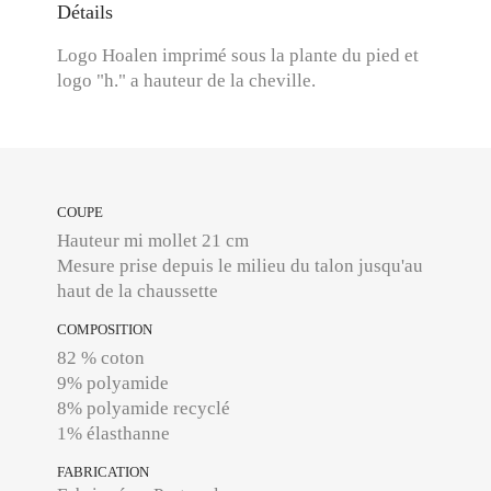
Détails
Logo Hoalen imprimé sous la plante du pied et
logo "h." a hauteur de la cheville.
COUPE
Hauteur mi mollet 21 cm
Mesure prise depuis le milieu du talon jusqu'au
haut de la chaussette
COMPOSITION
82 % coton
9% polyamide
8% polyamide recyclé
1% élasthanne
FABRICATION