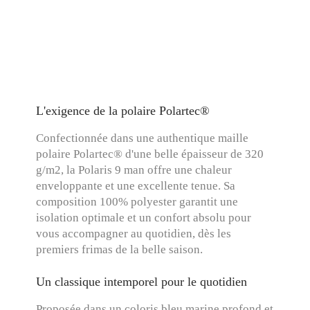
L'exigence de la polaire Polartec®
Confectionnée dans une authentique maille
polaire Polartec® d'une belle épaisseur de 320
g/m2, la Polaris 9 man offre une chaleur
enveloppante et une excellente tenue. Sa
composition 100% polyester garantit une
isolation optimale et un confort absolu pour
vous accompagner au quotidien, dès les
premiers frimas de la belle saison.
Un classique intemporel pour le quotidien
Proposée dans un coloris bleu marine profond et